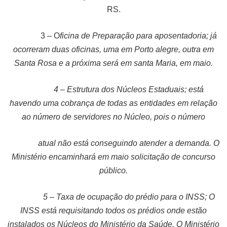
RS.
3 – O
ficina de Preparação para aposentadoria; já
ocorreram duas oficinas, uma em Porto alegre, outra em
Santa Rosa e a próxima será em santa Maria, em maio.
4 – Estrutura dos Núcleos Estaduais; está
havendo uma cobrança de todas as entidades em relação
ao número de servidores no Núcleo, pois o número
atual não está conseguindo atender a demanda. O
Ministério encaminhará em maio solicitação de concurso
público.
5 – Taxa de ocupação do prédio para o INSS; O
INSS está requisitando todos os prédios onde estão
instalados os Núcleos do Ministério da Saúde. O Ministério