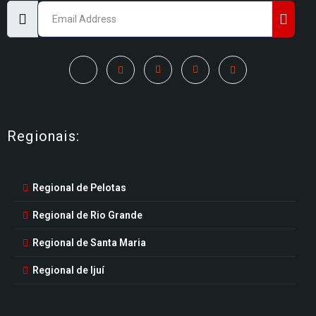
Regionais:
Regional de Pelotas
Regional de Rio Grande
Regional de Santa Maria
Regional de Ijuí