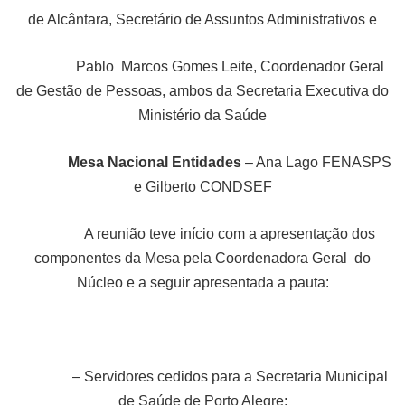
de Alcântara, Secretário de Assuntos Administrativos e
Pablo Marcos Gomes Leite, Coordenador Geral
de Gestão de Pessoas, ambos da Secretaria Executiva do
Ministério da Saúde
Mesa Nacional Entidades
– Ana Lago FENASPS
e Gilberto CONDSEF
A reunião teve início com a apresentação dos
componentes da Mesa pela Coordenadora Geral do
Núcleo e a seguir apresentada a pauta:
– Servidores cedidos para a Secretaria Municipal
de Saúde de Porto Alegre;