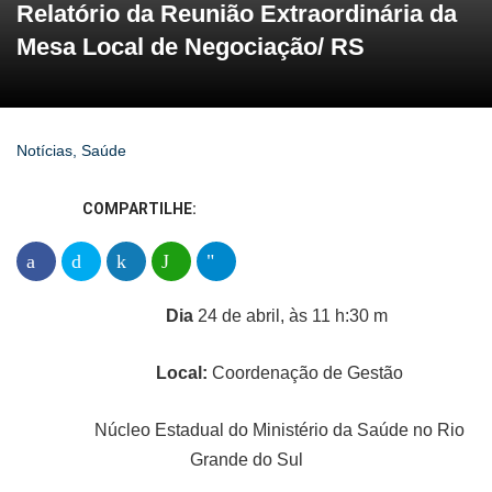
Relatório da Reunião Extraordinária da
Mesa Local de Negociação/ RS
Notícias
,
Saúde
COMPARTILHE:
Dia
24 de abril, às 11 h:30 m
Local:
Coordenação de Gestão
Núcleo Estadual do Ministério da Saúde no Rio
Grande do Sul