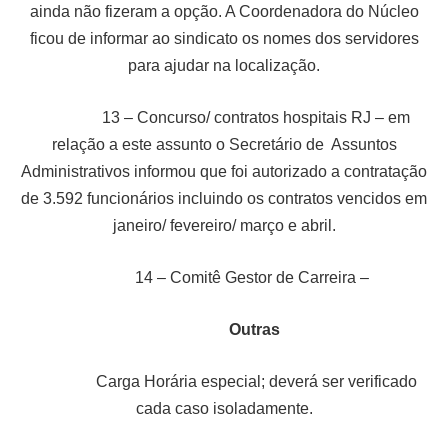
ainda não fizeram a opção. A Coordenadora do Núcleo
ficou de informar ao sindicato os nomes dos servidores
para ajudar na localização.
13 – Concurso/ contratos hospitais RJ – em
relação a este assunto o Secretário de Assuntos
Administrativos informou que foi autorizado a contratação
de 3.592 funcionários incluindo os contratos vencidos em
janeiro/ fevereiro/ março e abril.
14 – Comitê Gestor de Carreira –
Outras
Carga Horária especial; deverá ser verificado
cada caso isoladamente.