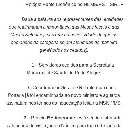
– Relógio Ponto Eletrônico no NEMS/RS – SIREF
Dada a palavra aos representantes das entidades
que reafirmaram a importância das Mesas locais e das
Mesas Setoriais, mas que há necessidade de que as
demandas da categoria sejam atendidas de maneira
geral(todos os cedidos).
1 – Servidores cedidos para a Secretaria
Municipal de Saúde de Porto Alegre;
O Coordenador Geral de RH informou que a
Portaria já foi encaminhada ao novo ministro e aguarda
assinatura nos termos da negociação feita na MSNP/MS.
2 – Projeto
RH itinerante
; está sendo elaborado
calendário de visitação do Núcleo para todo o Estado do