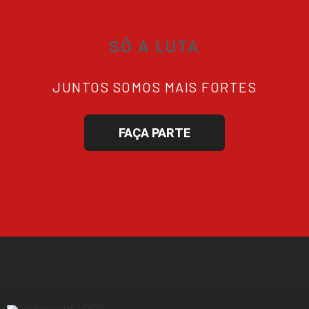
SÓ A LUTA
JUNTOS SOMOS MAIS FORTES
FAÇA PARTE