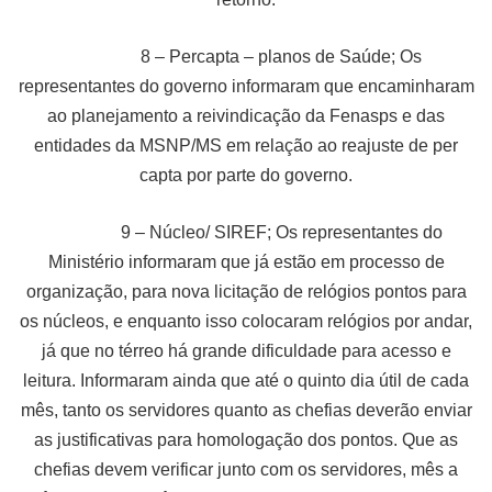
8 – Percapta – planos de Saúde; Os
representantes do governo informaram que encaminharam
ao planejamento a reivindicação da Fenasps e das
entidades da MSNP/MS em relação ao reajuste de per
capta por parte do governo.
9 – Núcleo/ SIREF; Os representantes do
Ministério informaram que já estão em processo de
organização, para nova licitação de relógios pontos para
os núcleos, e enquanto isso colocaram relógios por andar,
já que no térreo há grande dificuldade para acesso e
leitura. Informaram ainda que até o quinto dia útil de cada
mês, tanto os servidores quanto as chefias deverão enviar
as justificativas para homologação dos pontos. Que as
chefias devem verificar junto com os servidores, mês a