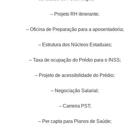
– Projeto RH itinerante;
– Oficina de Preparação para a aposentadoria;
– Estrutura dos Núcleos Estaduais;
– Taxa de ocupação do Prédio para o INSS;
– Projeto de acessibilidade do Prédio;
– Negociação Salarial;
– Carreira PST;
– Per capta para Planos de Saúde;