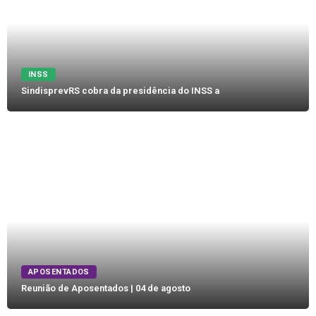
INSS
SindisprevRS cobra da presidência do INSS a
APOSENTADOS
Reunião de Aposentados | 04 de agosto