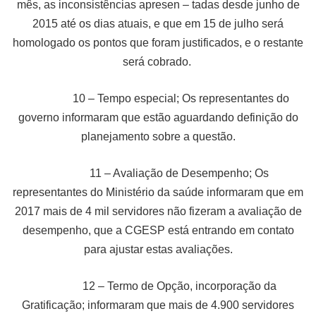
mês, as inconsistências apresen – tadas desde junho de
2015 até os dias atuais, e que em 15 de julho será
homologado os pontos que foram justificados, e o restante
será cobrado.
10 – Tempo especial; Os representantes do
governo informaram que estão aguardando definição do
planejamento sobre a questão.
11 – Avaliação de Desempenho; Os
representantes do Ministério da saúde informaram que em
2017 mais de 4 mil servidores não fizeram a avaliação de
desempenho, que a CGESP está entrando em contato
para ajustar estas avaliações.
12 – Termo de Opção, incorporação da
Gratificação; informaram que mais de 4.900 servidores