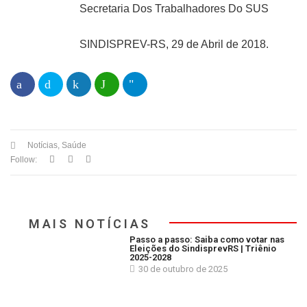
Secretaria Dos Trabalhadores Do SUS
SINDISPREV-RS, 29 de Abril de 2018.
Notícias
,
Saúde
Follow:
MAIS NOTÍCIAS
Passo a passo: Saiba como votar nas
Eleições do SindisprevRS | Triênio
2025-2028
30 de outubro de 2025