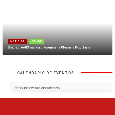
NOTÍCIAS
SAÚDE
SindisprevRS marca presença na Plenária Popular em
CALENDÁRIO DE EVENTOS
Nenhum evento encontrado!