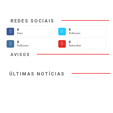
REDES SOCIAIS
0
0
Fans
Followers
0
0
Followers
Subscriber
AVISOS
ÚLTIMAS NOTÍCIAS