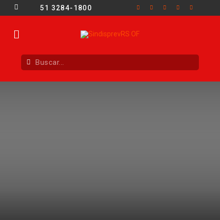
51 3284-1800