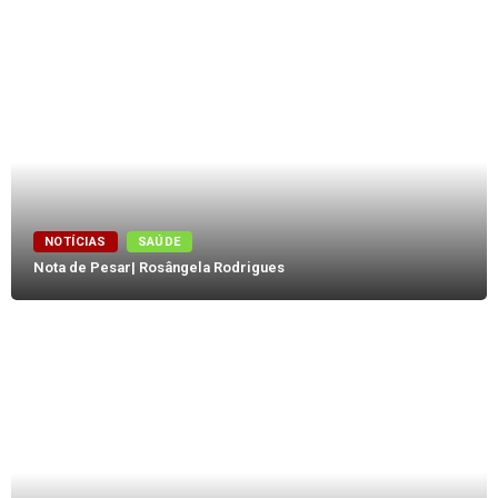
NOTÍCIAS
SAÚDE
Nota de Pesar| Rosângela Rodrigues