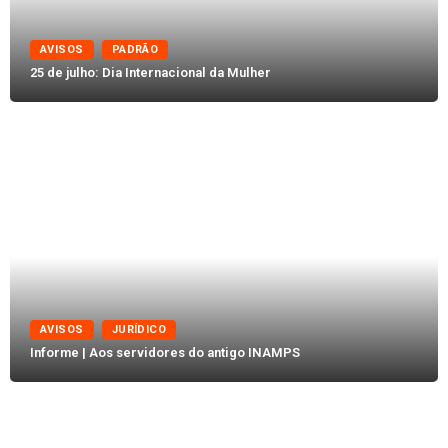
AVISOS
PADRÃO
25 de julho: Dia Internacional da Mulher
AVISOS
JURÍDICO
Informe | Aos servidores do antigo INAMPS