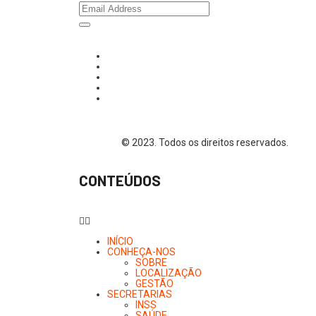
© 2023. Todos os direitos reservados.
CONTEÚDOS
INÍCIO
CONHEÇA-NOS
SOBRE
LOCALIZAÇÃO
GESTÃO
SECRETARIAS
INSS
SAÚDE