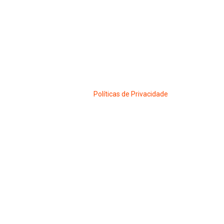
Políticas de Privacidade