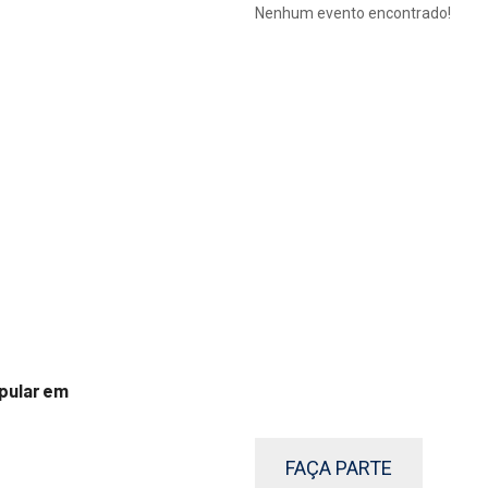
Nenhum evento encontrado!
pular em
FAÇA PARTE