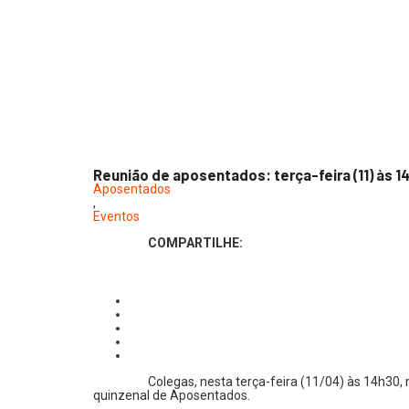
Reunião de aposentados: terça-feira (11) às 1
Aposentados
,
Eventos
COMPARTILHE:
Colegas, nesta terça-feira (11/04) às 14h30,
quinzenal de Aposentados.