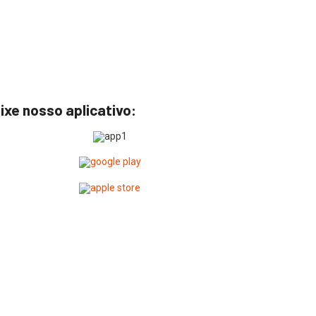
ixe nosso aplicativo: