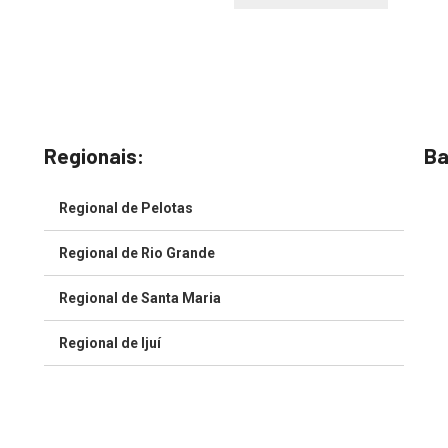
Regionais:
Ba
Regional de Pelotas
Regional de Rio Grande
Regional de Santa Maria
Regional de Ijuí