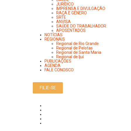
JURÍDICO
IMPRENSA E DIVULGAÇÃO
RAÇA E GÊNERO
SRTE
ANVISA
SAÚDE DO TRABALHADOR
APOSENTADOS
NOTÍCIAS
REGIONAIS
Regional de Rio Grande
Regional de Pelotas
Regional de Santa Maria
Regional de Ijuí
PUBLICAÇÕES
AGENDA
FALE CONOSCO
FILIE-SE