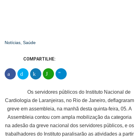
no Rio de Janeiro e retomam as lutas da
categoria.
Notícias
,
Saúde
COMPARTILHE:
Os servidores públicos do Instituto Nacional de
Cardiologia de Laranjeiras, no Rio de Janeiro, deflagraram
greve em assembleia, na manhã desta quinta-feira, 05. A
Assembleia contou com ampla mobilização da categoria
na adesão da greve nacional dos servidores públicos, e os
trabalhadores do Instituto paralisarão as atividades a partir