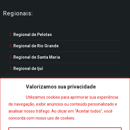
Regionais:
Regional de Pelotas
Regional de Rio Grande
Regional de Santa Maria
Regional de Ijuí
Valorizamos sua privacidade
Utilizamos cookies para aprimorar sua experiência
Baixe nosso aplicativo:
de navegação, exibir anúncios ou conteúdo personalizado e
analisar nosso tráfego. Ao clicar em “Aceitar todos”, você
concorda com nosso uso de cookies.