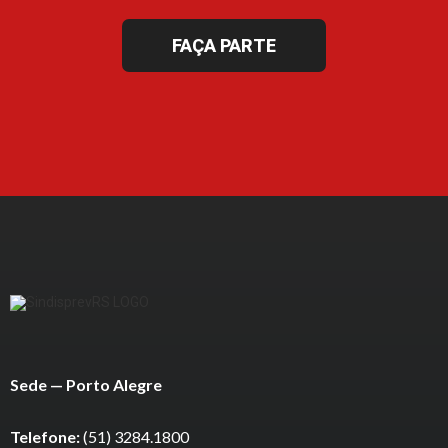
FAÇA PARTE
Sede — Porto Alegre
Telefone:
(51) 3284.1800