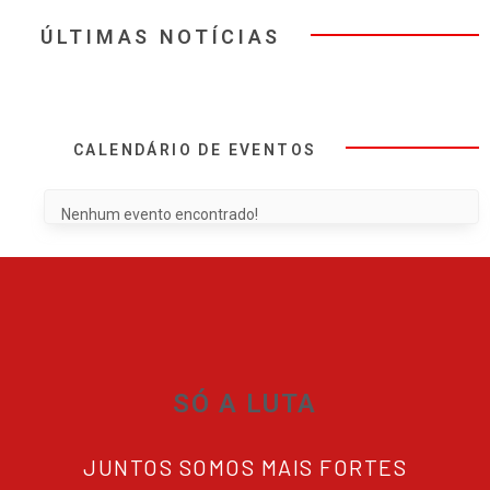
ÚLTIMAS NOTÍCIAS
CALENDÁRIO DE EVENTOS
Nenhum evento encontrado!
SÓ A LUTA
JUNTOS SOMOS MAIS FORTES