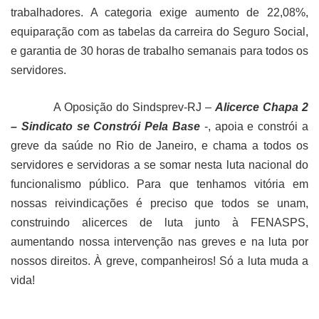
trabalhadores.
A categoria exige aumento de 22,08%,
equiparação com as tabelas da carreira do Seguro Social,
e garantia de 30 horas de trabalho semanais para todos os
servidores.
A Oposição do Sindsprev-RJ –
Alicerce Chapa 2
– Sindicato se Constrói Pela Base
-, apoia e constrói a
greve da saúde no Rio de Janeiro, e chama a todos os
servidores e servidoras a se somar nesta luta nacional do
funcionalismo público. Para que tenhamos vitória em
nossas reivindicações é preciso que todos se unam,
construindo alicerces de luta junto à FENASPS,
aumentando nossa intervenção nas greves e na luta por
nossos direitos. À greve, companheiros! Só a luta muda a
vida!