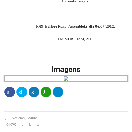
Em mobilização
-FNS- Belfort Roxo- Assembleia dia 06/07/2012.
EM MOBILIZAÇÃO.
Imagens
Notícias
,
Saúde
Follow: