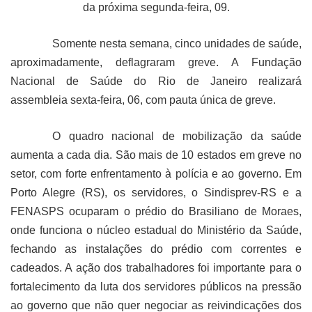
da próxima segunda-feira, 09.
Somente nesta semana, cinco unidades de saúde,
aproximadamente, deflagraram greve. A Fundação
Nacional de Saúde do Rio de Janeiro realizará
assembleia sexta-feira, 06, com pauta única de greve.
O quadro nacional de mobilização da saúde
aumenta a cada dia. São mais de 10 estados em greve no
setor, com forte enfrentamento à polícia e ao governo. Em
Porto Alegre (RS), os servidores, o Sindisprev-RS e a
FENASPS ocuparam o prédio do Brasiliano de Moraes,
onde funciona o núcleo estadual do Ministério da Saúde,
fechando as instalações do prédio com correntes e
cadeados. A ação dos trabalhadores foi importante para o
fortalecimento da luta dos servidores públicos na pressão
ao governo que não quer negociar as reivindicações dos