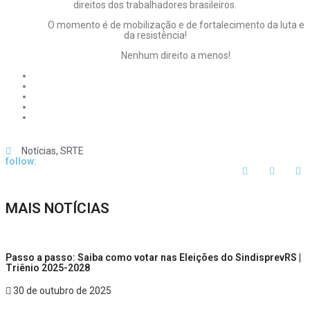
direitos dos trabalhadores brasileiros.
O momento é de mobilização e de fortalecimento da luta e
da resistência!
Nenhum direito a menos!
Notícias
,
SRTE
follow:
MAIS NOTÍCIAS
Passo a passo: Saiba como votar nas Eleições do SindisprevRS |
Triênio 2025-2028
30 de outubro de 2025