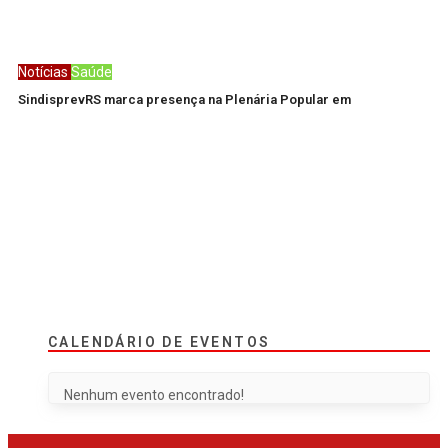
Notícias
Saúde
SindisprevRS marca presença na Plenária Popular em
CALENDÁRIO DE EVENTOS
Nenhum evento encontrado!