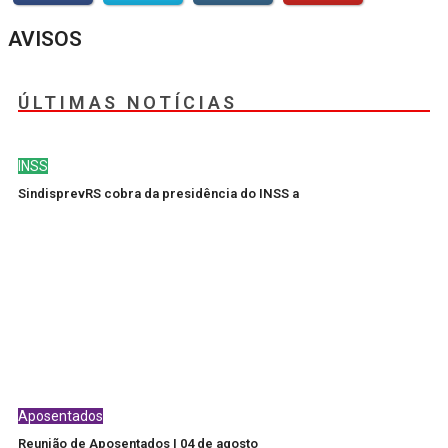
AVISOS
ÚLTIMAS NOTÍCIAS
INSS
SindisprevRS cobra da presidência do INSS a
Aposentados
Reunião de Aposentados | 04 de agosto