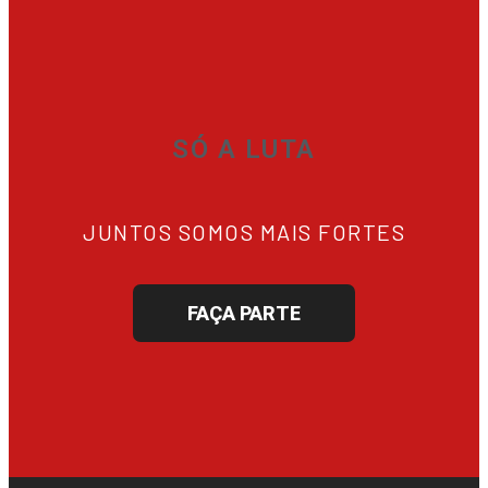
SÓ A LUTA
JUNTOS SOMOS MAIS FORTES
FAÇA PARTE