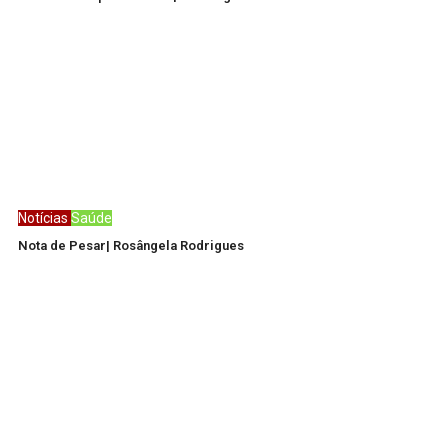
Notícias
Saúde
Nota de Pesar| Rosângela Rodrigues