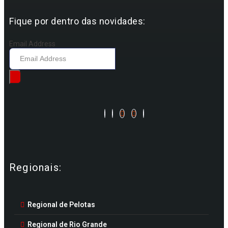
Fique por dentro das novidades:
Email Address
Regionais:
Regional de Pelotas
Regional de Rio Grande