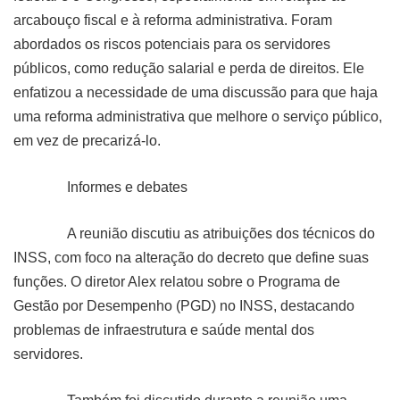
arcabouço fiscal e à reforma administrativa. Foram
abordados os riscos potenciais para os servidores
públicos, como redução salarial e perda de direitos. Ele
enfatizou a necessidade de uma discussão para que haja
uma reforma administrativa que melhore o serviço público,
em vez de precarizá-lo.
Informes e debates
A reunião discutiu as atribuições dos técnicos do
INSS, com foco na alteração do decreto que define suas
funções. O diretor Alex relatou sobre o Programa de
Gestão por Desempenho (PGD) no INSS, destacando
problemas de infraestrutura e saúde mental dos
servidores.