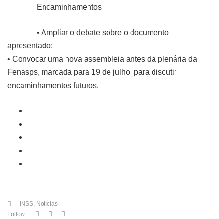
Encaminhamentos
• Ampliar o debate sobre o documento
apresentado;
• Convocar uma nova assembleia antes da plenária da
Fenasps, marcada para 19 de julho, para discutir
encaminhamentos futuros.
INSS
,
Notícias
Follow: