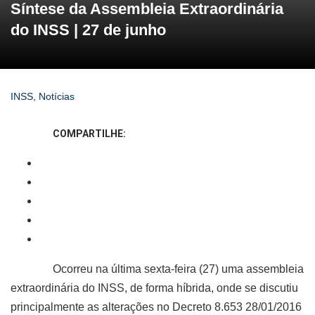
Síntese da Assembleia Extraordinária
do INSS | 27 de junho
INSS
,
Notícias
COMPARTILHE:
Ocorreu na última sexta-feira (27) uma assembleia
extraordinária do INSS, de forma híbrida, onde se discutiu
principalmente as alterações no Decreto 8.653 28/01/2016