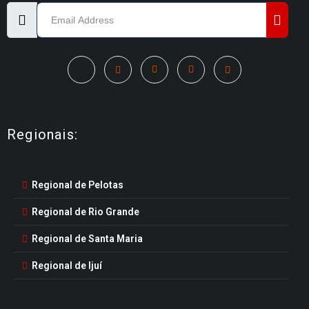
Regionais:
Regional de Pelotas
Regional de Rio Grande
Regional de Santa Maria
Regional de Ijuí