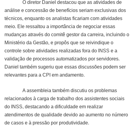
O diretor Daniel destacou que as atividades de
análise e concessão de benefícios seriam exclusivas dos
técnicos, enquanto os analistas ficariam com atividades
meio. Ele ressaltou a importância de negociar essas
mudanças através do comitê gestor da carreira, incluindo o
Ministério da Gestão, e propôs que se reivindique o
controle sobre atividades realizadas fora do INSS e a
validação de processos automatizados por servidores.
Daniel também sugeriu que essas discussões podem ser
relevantes para a CPI em andamento.
A assembleia também discutiu os problemas
relacionados à carga de trabalho dos assistentes sociais
do INSS, destacando a dificuldade em realizar
atendimentos de qualidade devido ao aumento no número
de casos e à pressão por produtividade.