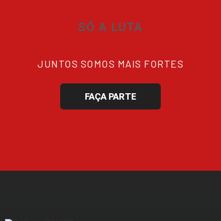
SÓ A LUTA
JUNTOS SOMOS MAIS FORTES
FAÇA PARTE