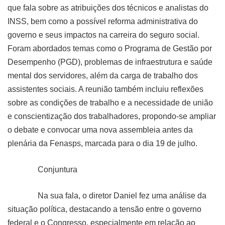
que fala sobre as atribuições dos técnicos e analistas do
INSS, bem como a possível reforma administrativa do
governo e seus impactos na carreira do seguro social.
Foram abordados temas como o Programa de Gestão por
Desempenho (PGD), problemas de infraestrutura e saúde
mental dos servidores, além da carga de trabalho dos
assistentes sociais. A reunião também incluiu reflexões
sobre as condições de trabalho e a necessidade de união
e conscientização dos trabalhadores, propondo-se ampliar
o debate e convocar uma nova assembleia antes da
plenária da Fenasps, marcada para o dia 19 de julho.
Conjuntura
Na sua fala, o diretor Daniel fez uma análise da
situação política, destacando a tensão entre o governo
federal e o Congresso, especialmente em relação ao