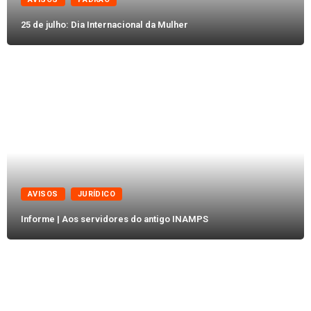
25 de julho: Dia Internacional da Mulher
AVISOS
JURÍDICO
Informe | Aos servidores do antigo INAMPS