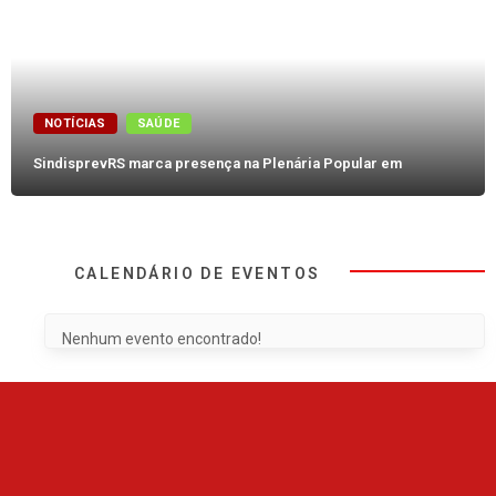
NOTÍCIAS
SAÚDE
SindisprevRS marca presença na Plenária Popular em
CALENDÁRIO DE EVENTOS
Nenhum evento encontrado!