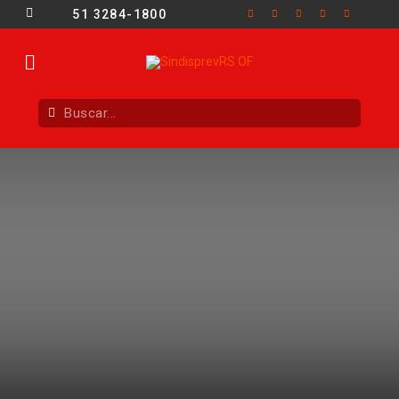
51 3284-1800