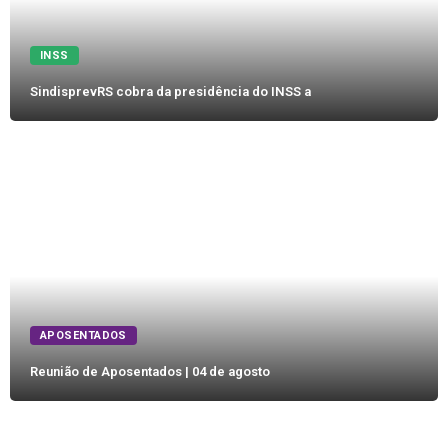
INSS
SindisprevRS cobra da presidência do INSS a
APOSENTADOS
Reunião de Aposentados | 04 de agosto