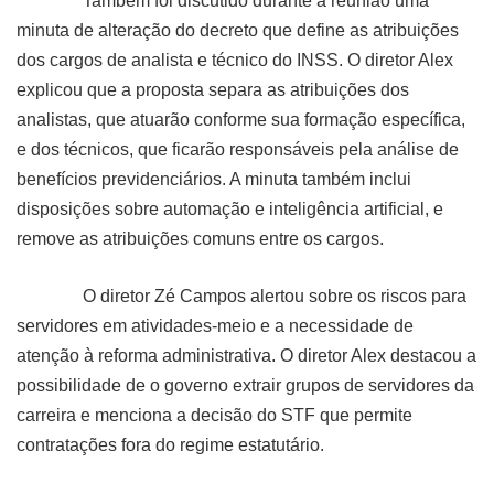
Também foi discutido durante a reunião uma
minuta de alteração do decreto que define as atribuições
dos cargos de analista e técnico do INSS. O diretor Alex
explicou que a proposta separa as atribuições dos
analistas, que atuarão conforme sua formação específica,
e dos técnicos, que ficarão responsáveis pela análise de
benefícios previdenciários. A minuta também inclui
disposições sobre automação e inteligência artificial, e
remove as atribuições comuns entre os cargos.
O diretor Zé Campos alertou sobre os riscos para
servidores em atividades-meio e a necessidade de
atenção à reforma administrativa. O diretor Alex destacou a
possibilidade de o governo extrair grupos de servidores da
carreira e menciona a decisão do STF que permite
contratações fora do regime estatutário.