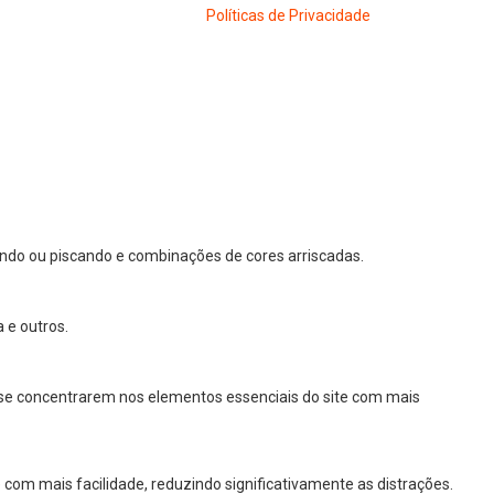
Políticas de Privacidade
ndo ou piscando e combinações de cores arriscadas.
 e outros.
 a se concentrarem nos elementos essenciais do site com mais
com mais facilidade, reduzindo significativamente as distrações.