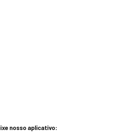
ixe nosso aplicativo: