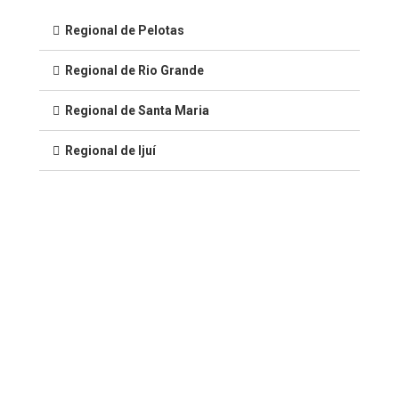
Regional de Pelotas
Regional de Rio Grande
Regional de Santa Maria
Regional de Ijuí