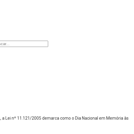
sil, a Lei nº 11.121/2005 demarca como o Dia Nacional em Memória às