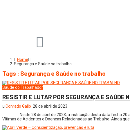
Home
Segurança e Saúde no trabalho
Tags : Segurança e Saúde no trabalho
Saúde do Trabalhador
RESISTIR E LUTAR POR SEGURANÇA E SAÚDE 
Conrado Gallo
28 de abril de 2023
Neste 28 de abril de 2023, a instituição desta data fecha 
Vítimas de Acidentes e Doenças Relacionadas ao Trabalho. Ainda que