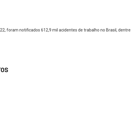
, foram notificados 612,9 mil acidentes de trabalho no Brasil, dentre
TOS