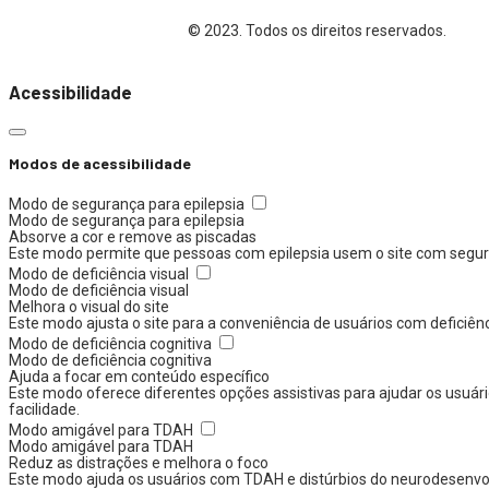
© 2023. Todos os direitos reservados.
Acessibilidade
Modos de acessibilidade
Modo de segurança para epilepsia
Modo de segurança para epilepsia
Absorve a cor e remove as piscadas
Este modo permite que pessoas com epilepsia usem o site com segura
Modo de deficiência visual
Modo de deficiência visual
Melhora o visual do site
Este modo ajusta o site para a conveniência de usuários com deficiên
Modo de deficiência cognitiva
Modo de deficiência cognitiva
Ajuda a focar em conteúdo específico
Este modo oferece diferentes opções assistivas para ajudar os usuári
facilidade.
Modo amigável para TDAH
Modo amigável para TDAH
Reduz as distrações e melhora o foco
Este modo ajuda os usuários com TDAH e distúrbios do neurodesenvolvi