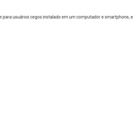
are para usuários cegos instalado em um computador e smartphone, e