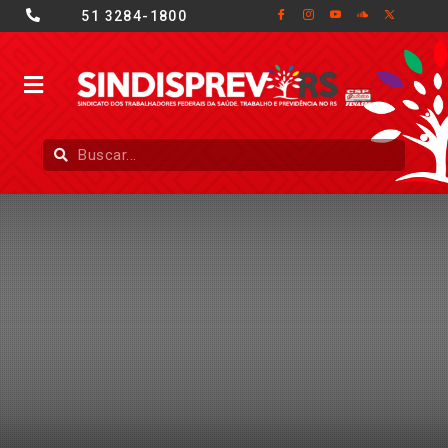
51 3284-1800