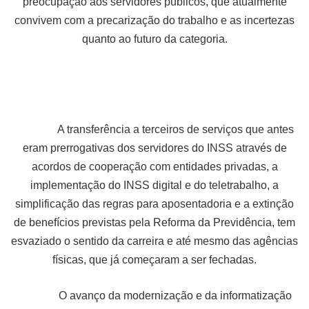
preocupação aos servidores públicos, que atualmente
convivem com a precarização do trabalho e as incertezas
quanto ao futuro da categoria.
A transferência a terceiros de serviços que antes
eram prerrogativas dos servidores do INSS através de
acordos de cooperação com entidades privadas, a
implementação do INSS digital e do teletrabalho, a
simplificação das regras para aposentadoria e a extinção
de benefícios previstas pela Reforma da Previdência, tem
esvaziado o sentido da carreira e até mesmo das agências
físicas, que já começaram a ser fechadas.
O avanço da modernização e da informatização