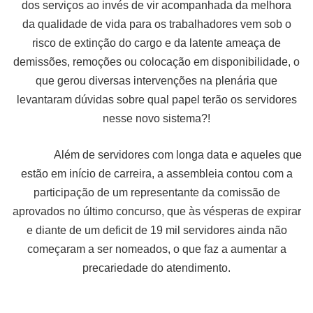
dos serviços ao invés de vir acompanhada da melhora
da qualidade de vida para os trabalhadores vem sob o
risco de extinção do cargo e da latente ameaça de
demissões, remoções ou colocação em disponibilidade, o
que gerou diversas intervenções na plenária que
levantaram dúvidas sobre qual papel terão os servidores
nesse novo sistema?!
Além de servidores com longa data e aqueles que
estão em início de carreira, a assembleia contou com a
participação de um representante da comissão de
aprovados no último concurso, que às vésperas de expirar
e diante de um deficit de 19 mil servidores ainda não
começaram a ser nomeados, o que faz a aumentar a
precariedade do atendimento.