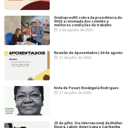
SindisprevRS cobra da presidência do
INSS a retomada dos comitês e
melhores condições de trabalho
3 de agosto de 2026
Reunião de Aposentados | 04 de agosto
31 de julho de 2026
Nota de Pesar| Rosângela Rodrigues
27 de julho de 2026
25 de julho: Dia Internacional da Mulher
Negra, Latino-Americana e Caribenha