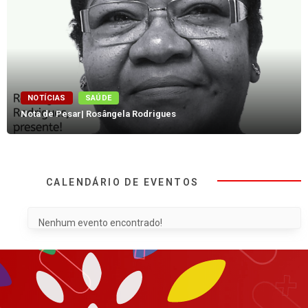
NOTÍCIAS
SAÚDE
Nota de Pesar| Rosângela Rodrigues
CALENDÁRIO DE EVENTOS
Nenhum evento encontrado!