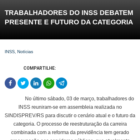
TRABALHADORES DO INSS DEBATEM
PRESENTE E FUTURO DA CATEGORIA
INSS
,
Notícias
COMPARTILHE:
No último sábado, 03 de março, trabalhadores do
INSS reuniram-se em assembleia realizada no
SINDISPREV/RS para discutir o cenário atual e o futuro da
categoria. O processo de reestruturação da carreira
combinada com a reforma da previdência tem gerado