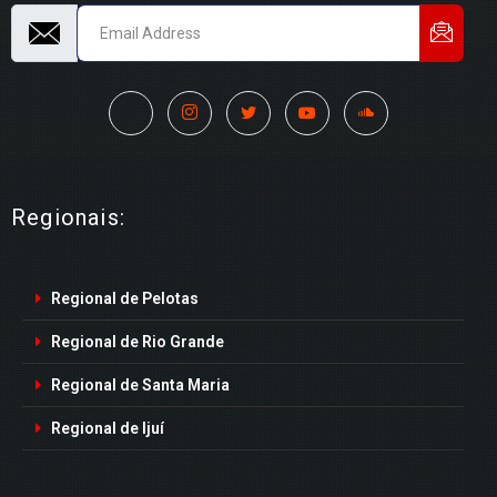
Regionais:
Regional de Pelotas
Regional de Rio Grande
Regional de Santa Maria
Regional de Ijuí