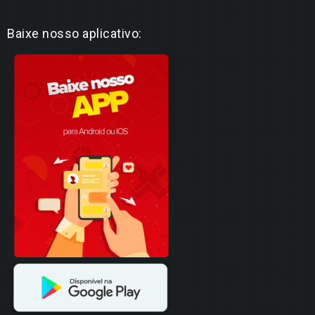
Baixe nosso aplicativo: