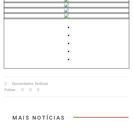
Aposentados
,
Notícias
Follow:
MAIS NOTÍCIAS