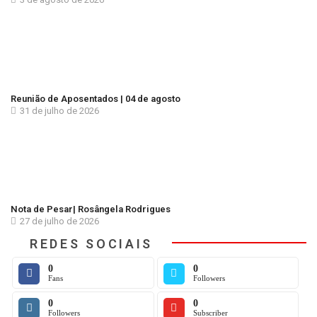
Reunião de Aposentados | 04 de agosto
31 de julho de 2026
Nota de Pesar| Rosângela Rodrigues
27 de julho de 2026
REDES SOCIAIS
0
0
Fans
Followers
0
0
Followers
Subscriber