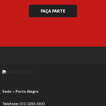
FAÇA PARTE
Sede — Porto Alegre
Telefone:
(51) 3284.1800