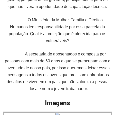
que não tiveram oportunidade de capacitação técnica.
O Ministério da Mulher, Família e Direitos
Humanos tem responsabilidade por essa parcela da
população. Qual é a proteção que é oferecida para os
vulneráveis?
A secretaria de aposentados é composta por
pessoas com mais de 60 anos e que se preocupam com a
juventude de nosso país, por isso queremos deixar essas
mensagens a todos os jovens que precisam enfrentar os
desafios de viver em um país que não valoriza a pessoa
idosa e nem o jovem trabalhador.
Imagens