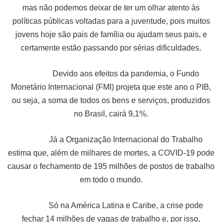
mas não podemos deixar de ter um olhar atento às
políticas públicas voltadas para a juventude, pois muitos
jovens hoje são pais de família ou ajudam seus pais, e
certamente estão passando por sérias dificuldades.
Devido aos efeitos da pandemia, o Fundo
Monetário Internacional (FMI) projeta que este ano o PIB,
ou seja, a soma de todos os bens e serviços, produzidos
no Brasil, cairá 9,1%.
Já a Organização Internacional do Trabalho
estima que, além de milhares de mortes, a COVID-19 pode
causar o fechamento de 195 milhões de postos de trabalho
em todo o mundo.
Só na América Latina e Caribe, a crise pode
fechar 14 milhões de vagas de trabalho e, por isso,