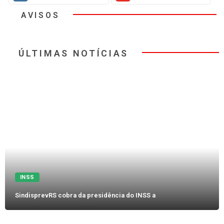
AVISOS
ÚLTIMAS NOTÍCIAS
INSS
SindisprevRS cobra da presidência do INSS a