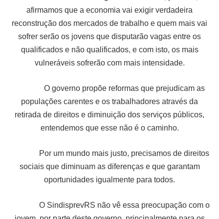
afirmamos que a economia vai exigir verdadeira
reconstrução dos mercados de trabalho e quem mais vai
sofrer serão os jovens que disputarão vagas entre os
qualificados e não qualificados, e com isto, os mais
vulneráveis sofrerão com mais intensidade.
O governo propõe reformas que prejudicam as
populações carentes e os trabalhadores através da
retirada de direitos e diminuição dos serviços públicos,
entendemos que esse não é o caminho.
Por um mundo mais justo, precisamos de direitos
sociais que diminuam as diferenças e que garantam
oportunidades igualmente para todos.
O SindisprevRS não vê essa preocupação com o
jovem, por parte deste governo, principalmente para os