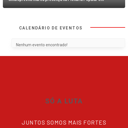
CALENDÁRIO DE EVENTOS
Nenhum evento encontrado!
SÓ A LUTA
JUNTOS SOMOS MAIS FORTES