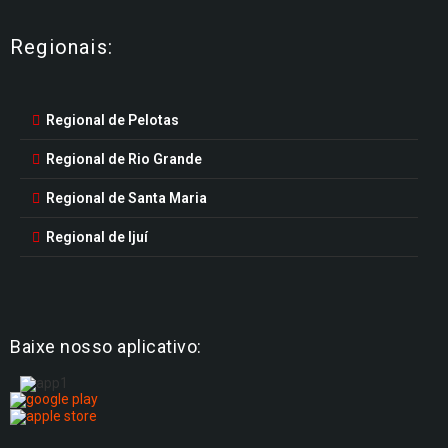
Regionais:
Regional de Pelotas
Regional de Rio Grande
Regional de Santa Maria
Regional de Ijuí
Baixe nosso aplicativo: