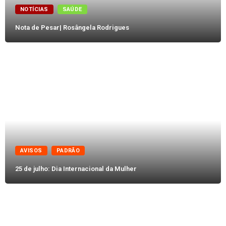
NOTÍCIAS
SAÚDE
Nota de Pesar| Rosângela Rodrigues
AVISOS
PADRÃO
25 de julho: Dia Internacional da Mulher