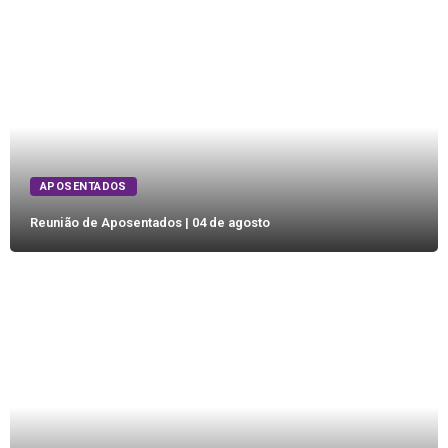
APOSENTADOS
Reunião de Aposentados | 04 de agosto