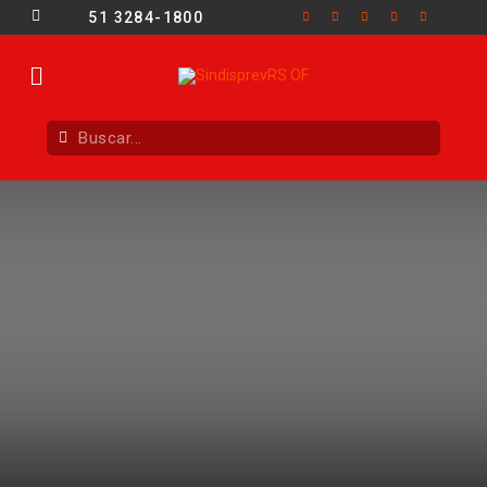
51 3284-1800