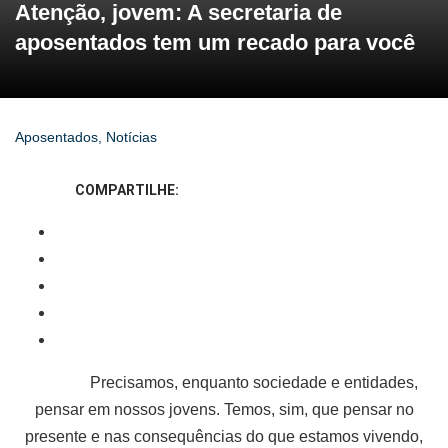
Atenção, jovem: A secretaria de
aposentados tem um recado para você
Aposentados
,
Notícias
COMPARTILHE:
Precisamos, enquanto sociedade e entidades,
pensar em nossos jovens. Temos, sim, que pensar no
presente e nas consequências do que estamos vivendo,