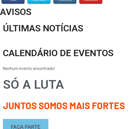
AVISOS
ÚLTIMAS NOTÍCIAS
CALENDÁRIO DE EVENTOS
Nenhum evento encontrado!
SÓ A LUTA
JUNTOS SOMOS MAIS FORTES
FAÇA PARTE