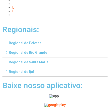
Regionais:
Regional de Pelotas
Regional de Rio Grande
Regional de Santa Maria
Regional de Ijuí
Baixe nosso aplicativo: