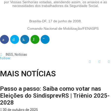
por Vossas Senhorias votadas, atendendo assim, os anseios e as
necessidades dos trabalhadores da Seguridade Social.
Brasília-DF, 17 de junho de 2008.
Comando Nacional de Mobilização/FENASPS
INSS
,
Notícias
follow:
MAIS NOTÍCIAS
Passo a passo: Saiba como votar nas
Eleições do SindisprevRS | Triênio 2025-
2028
30 de outubro de 2025