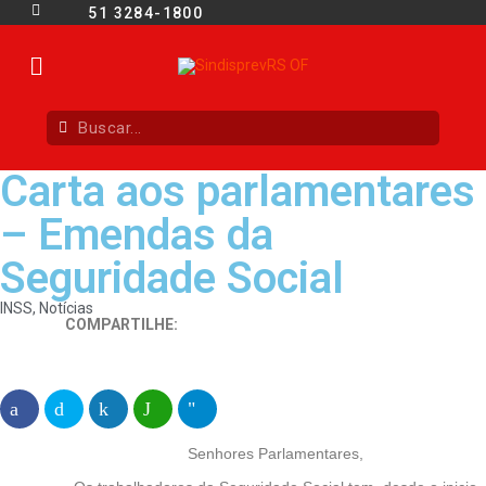
51 3284-1800
Carta aos parlamentares
– Emendas da
Seguridade Social
INSS
,
Notícias
COMPARTILHE:
Senhores Parlamentares,