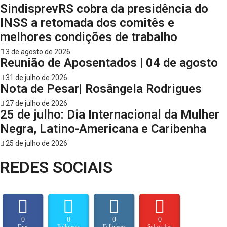
SindisprevRS cobra da presidência do
INSS a retomada dos comitês e
melhores condições de trabalho
3 de agosto de 2026
Reunião de Aposentados | 04 de agosto
31 de julho de 2026
Nota de Pesar| Rosângela Rodrigues
27 de julho de 2026
25 de julho: Dia Internacional da Mulher
Negra, Latino-Americana e Caribenha
25 de julho de 2026
REDES SOCIAIS
0
0
0
0
Fans
Followers
Followers
Subscriber