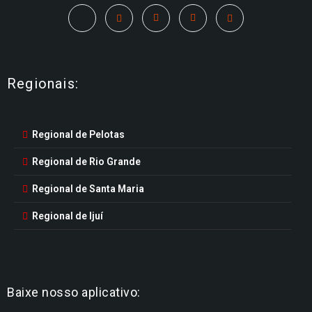
Regionais:
Regional de Pelotas
Regional de Rio Grande
Regional de Santa Maria
Regional de Ijuí
Baixe nosso aplicativo: