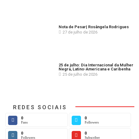
Nota de Pesar| Rosângela Rodrigues
27 de julho de 2026
25 de julho: Dia Internacional da Mulher
Negra, Latino-Americana e Caribenha
25 de julho de 2026
REDES SOCIAIS
0
0
Fans
Followers
0
0
Followers
Subscriber