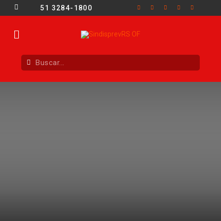
51 3284-1800