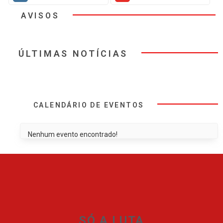
AVISOS
ÚLTIMAS NOTÍCIAS
CALENDÁRIO DE EVENTOS
Nenhum evento encontrado!
SÓ A LUTA