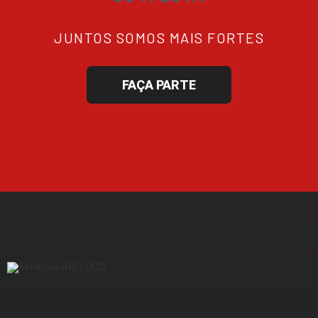
JUNTOS SOMOS MAIS FORTES
FAÇA PARTE