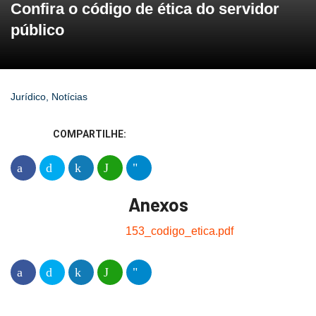
Confira o código de ética do servidor
público
Jurídico
,
Notícias
COMPARTILHE:
Anexos
153_codigo_etica.pdf