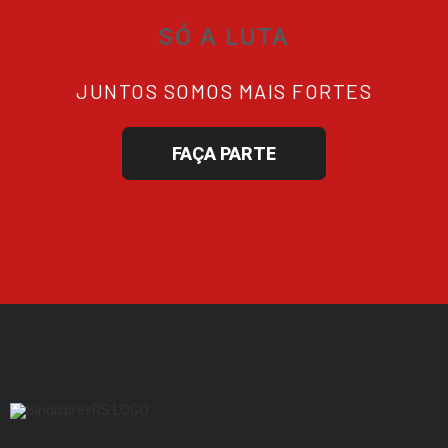
SÓ A LUTA
JUNTOS SOMOS MAIS FORTES
FAÇA PARTE