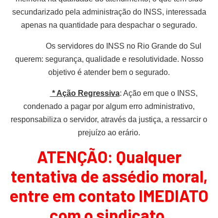
secundarizado pela administração do INSS, interessada
apenas na quantidade para despachar o segurado.
Os servidores do INSS no Rio Grande do Sul
querem: segurança, qualidade e resolutividade. Nosso
objetivo é atender bem o segurado.
* Ação Regressiva
: Ação em que o INSS,
condenado a pagar por algum erro administrativo,
responsabiliza o servidor, através da justiça, a ressarcir o
prejuízo ao erário.
ATENÇÃO: Qualquer
tentativa de assédio moral,
entre em contato IMEDIATO
com o sindicato.