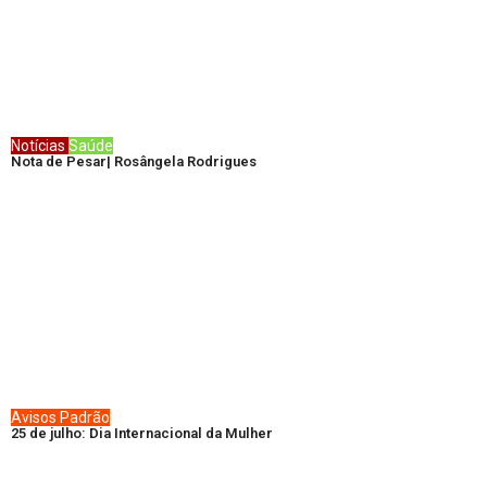
Notícias
Saúde
Nota de Pesar| Rosângela Rodrigues
Avisos
Padrão
25 de julho: Dia Internacional da Mulher