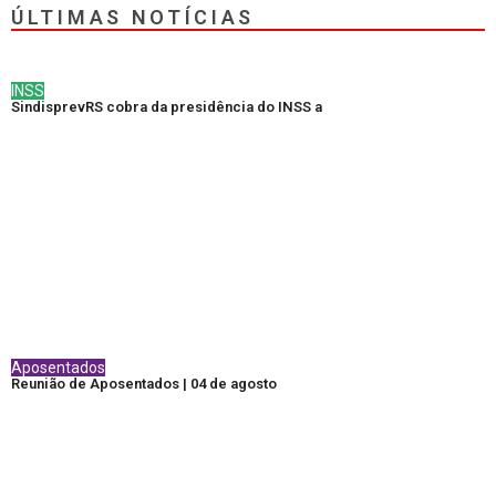
ÚLTIMAS NOTÍCIAS
INSS
SindisprevRS cobra da presidência do INSS a
Aposentados
Reunião de Aposentados | 04 de agosto