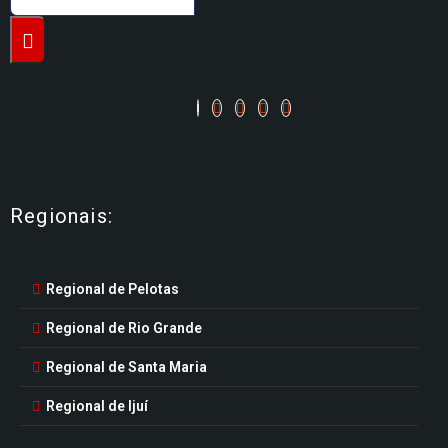
Regionais:
Regional de Pelotas
Regional de Rio Grande
Regional de Santa Maria
Regional de Ijuí