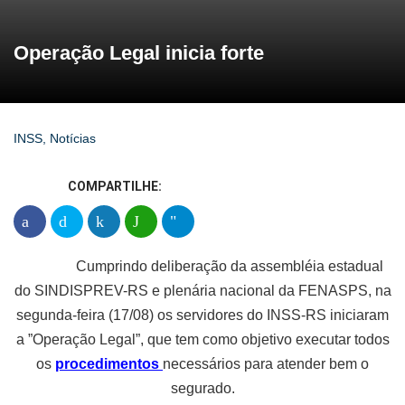
Operação Legal inicia forte
INSS
,
Notícias
COMPARTILHE:
Cumprindo deliberação da assembléia estadual
do SINDISPREV-RS e plenária nacional da FENASPS, na
segunda-feira (17/08) os servidores do INSS-RS iniciaram
a ”Operação Legal”, que tem como objetivo executar todos
os
procedimentos
necessários para atender bem o
segurado.