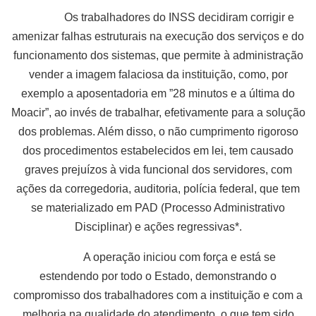
Os trabalhadores do INSS decidiram corrigir e
amenizar falhas estruturais na execução dos serviços e do
funcionamento dos sistemas, que permite à administração
vender a imagem falaciosa da instituição, como, por
exemplo a aposentadoria em ”28 minutos e a última do
Moacir”, ao invés de trabalhar, efetivamente para a solução
dos problemas. Além disso, o não cumprimento rigoroso
dos procedimentos estabelecidos em lei, tem causado
graves prejuízos à vida funcional dos servidores, com
ações da corregedoria, auditoria, polícia federal, que tem
se materializado em PAD (Processo Administrativo
Disciplinar) e ações regressivas*.
A operação iniciou com força e está se
estendendo por todo o Estado, demonstrando o
compromisso dos trabalhadores com a instituição e com a
melhoria na qualidade do atendimento, o que tem sido