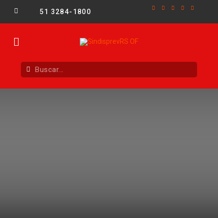
51 3284-1800