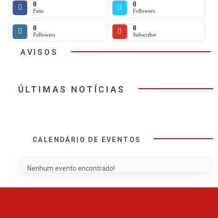
0
0
Fans
Followers
0
0
Followers
Subscriber
AVISOS
ÚLTIMAS NOTÍCIAS
CALENDÁRIO DE EVENTOS
Nenhum evento encontrado!