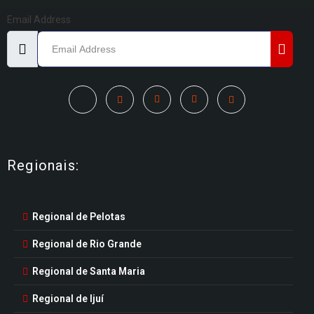
Email Address
Regionais:
Regional de Pelotas
Regional de Rio Grande
Regional de Santa Maria
Regional de Ijuí