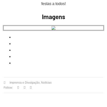
festas a todos!
Imagens
Imprensa e Divulgação
,
Notícias
Follow: