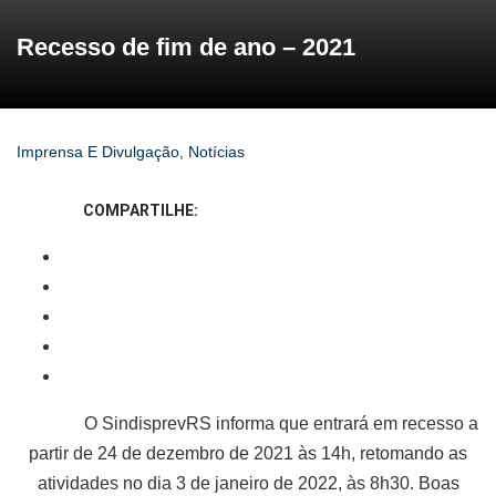
Recesso de fim de ano – 2021
Imprensa E Divulgação
,
Notícias
COMPARTILHE:
O SindisprevRS informa que entrará em recesso a
partir de 24 de dezembro de 2021 às 14h, retomando as
atividades no dia 3 de janeiro de 2022, às 8h30. Boas