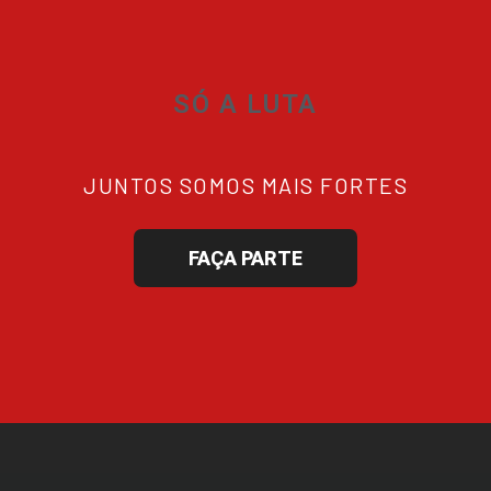
SÓ A LUTA
JUNTOS SOMOS MAIS FORTES
FAÇA PARTE