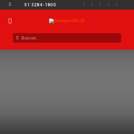
51 3284-1800