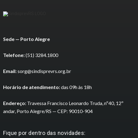
Sede — Porto Alegre
Telefone:
(51) 3284.1800
Email:
sorg@sindisprevrs.org.br
Horário de atendimento:
das 09h às 18h
Endereço:
Travessa Francisco Leonardo Truda, nº40, 12º
andar, Porto Alegre/RS — CEP: 90010-904
Fique por dentro das novidades: