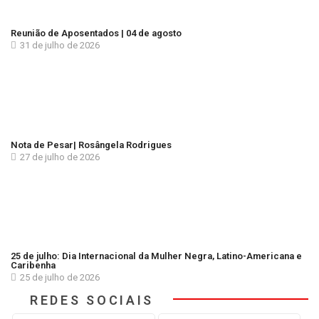
Reunião de Aposentados | 04 de agosto
31 de julho de 2026
Nota de Pesar| Rosângela Rodrigues
27 de julho de 2026
25 de julho: Dia Internacional da Mulher Negra, Latino-Americana e
Caribenha
25 de julho de 2026
REDES SOCIAIS