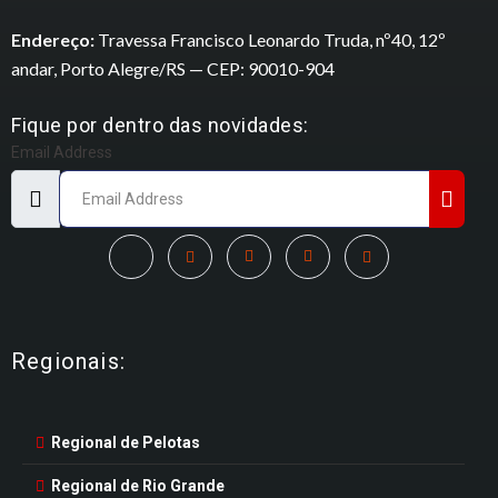
Endereço:
Travessa Francisco Leonardo Truda, nº40, 12º
andar, Porto Alegre/RS — CEP: 90010-904
Fique por dentro das novidades:
Email Address
Regionais:
Regional de Pelotas
Regional de Rio Grande