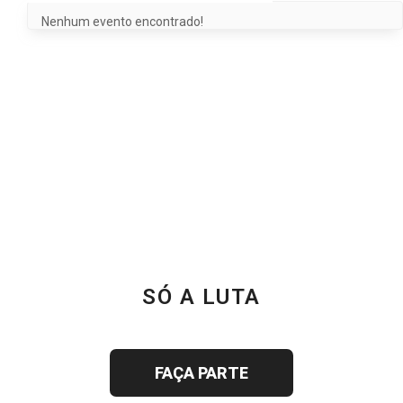
Nenhum evento encontrado!
SÓ A LUTA
JUNTOS SOMOS MAIS FORTES
FAÇA PARTE