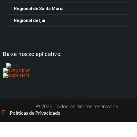
Regional de Santa Maria
Regional de Ijuí
Baixe nosso aplicativo:
© 2023. Todos os direitos reservados.
Políticas de Privacidade