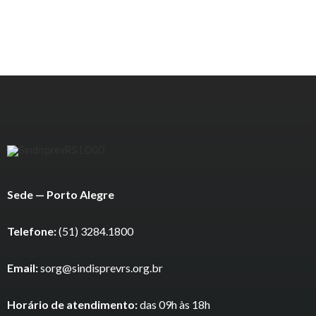
Sede — Porto Alegre
Telefone:
(51) 3284.1800
Email:
sorg@sindisprevrs.org.br
Horário de atendimento:
das 09h às 18h