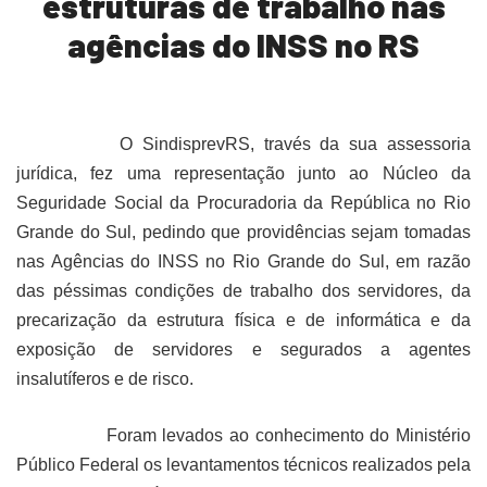
estruturas de trabalho nas
agências do INSS no RS
O SindisprevRS, través da sua assessoria
jurídica, fez uma representação junto ao Núcleo da
Seguridade Social da Procuradoria da República no Rio
Grande do Sul, pedindo que providências sejam tomadas
nas Agências do INSS no Rio Grande do Sul, em razão
das péssimas condições de trabalho dos servidores, da
precarização da estrutura física e de informática e da
exposição de servidores e segurados a agentes
insalutíferos e de risco.
Foram levados ao conhecimento do Ministério
Público Federal os levantamentos técnicos realizados pela