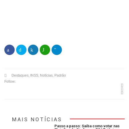
Destaques
,
INSS
,
Notícias
,
Padrão
Follow:
MAIS NOTÍCIAS
Passo a passo: Saiba como votar nas