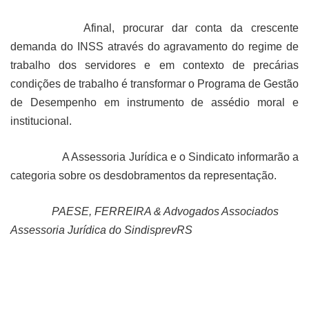
Afinal, procurar dar conta da crescente
demanda do INSS através do agravamento do regime de
trabalho dos servidores e em contexto de precárias
condições de trabalho é transformar o Programa de Gestão
de Desempenho em instrumento de assédio moral e
institucional.
A Assessoria Jurídica e o Sindicato informarão a
categoria sobre os desdobramentos da representação.
PAESE, FERREIRA & Advogados Associados
Assessoria Jurídica do SindisprevRS