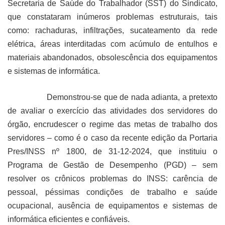
Secretaria de Saúde do Trabalhador (SST) do Sindicato,
que constataram inúmeros problemas estruturais, tais
como: rachaduras, infiltrações, sucateamento da rede
elétrica, áreas interditadas com acúmulo de entulhos e
materiais abandonados, obsolescência dos equipamentos
e sistemas de informática.
Demonstrou-se que de nada adianta, a pretexto
de avaliar o exercício das atividades dos servidores do
órgão, encrudescer o regime das metas de trabalho dos
servidores – como é o caso da recente edição da Portaria
Pres/INSS nº 1800, de 31-12-2024, que instituiu o
Programa de Gestão de Desempenho (PGD) – sem
resolver os crônicos problemas do INSS: carência de
pessoal, péssimas condições de trabalho e saúde
ocupacional, ausência de equipamentos e sistemas de
informática eficientes e confiáveis.