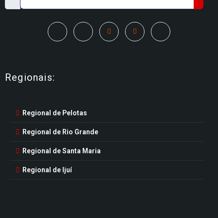
Regionais:
Regional de Pelotas
Regional de Rio Grande
Regional de Santa Maria
Regional de Ijuí