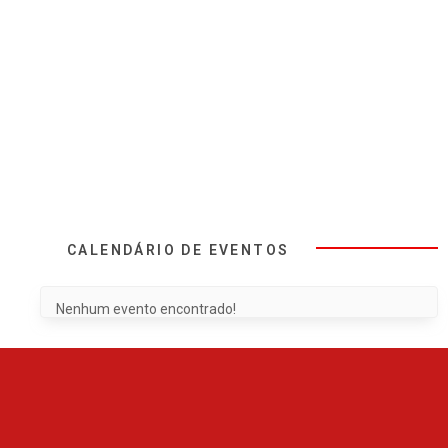
CALENDÁRIO DE EVENTOS
Nenhum evento encontrado!