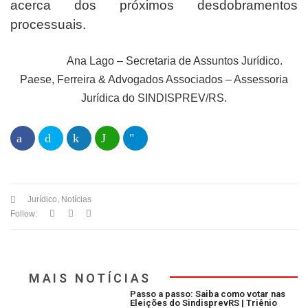
acerca dos próximos desdobramentos
processuais.
Ana Lago – Secretaria de Assuntos Jurídico.
Paese, Ferreira & Advogados Associados – Assessoria
Jurídica do SINDISPREV/RS.
Jurídico
,
Notícias
Follow:
MAIS NOTÍCIAS
Passo a passo: Saiba como votar nas
Eleições do SindisprevRS | Triênio