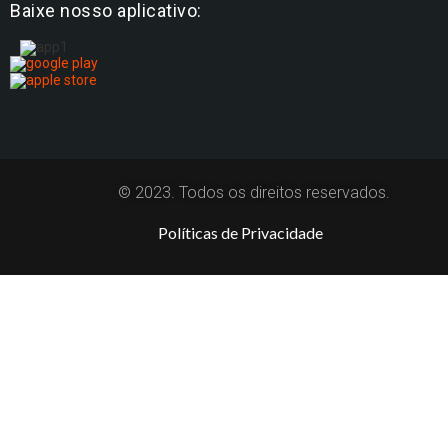
Baixe nosso aplicativo:
© 2023. Todos os direitos reservados.
Políticas de Privacidade