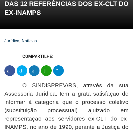
DAS 12 REFERÊNCIAS DOS EX-CLT DO
EX-INAMPS
Jurídico
,
Notícias
COMPARTILHE:
O SINDISPREV/RS, através da sua
Assessoria Jurídica, tem a grata satisfação de
informar à categoria que o processo coletivo
(substituição processual) ajuizado em
representação aos servidores ex-CLT do ex-
INAMPS, no ano de 1990, perante a Justiça do