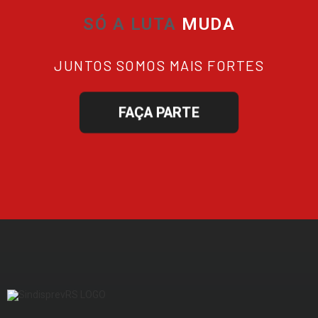
SÓ A LUTA
TE GARAN
JUNTOS SOMOS MAIS FORTES
FAÇA PARTE