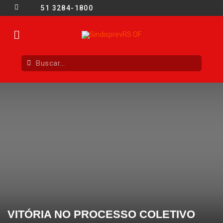
51 3284-1800
VITÓRIA NO PROCESSO COLETIVO