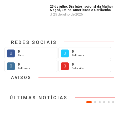
25 de julho: Dia Internacional da Mulher
Negra, Latino-Americana e Caribenha
25 de julho de 2026
REDES SOCIAIS
0
0
Fans
Followers
0
0
Followers
Subscriber
AVISOS
ÚLTIMAS NOTÍCIAS