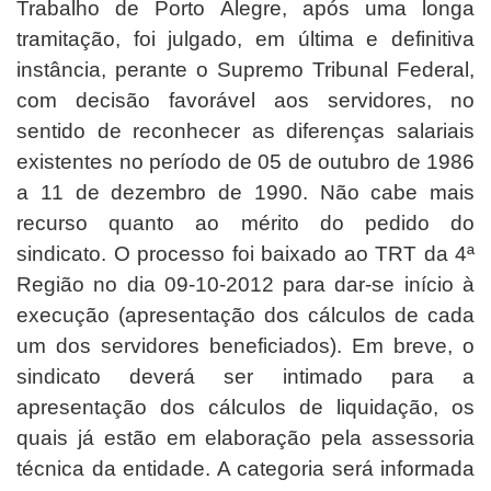
Trabalho de Porto Alegre, após uma longa
tramitação, foi julgado, em última e definitiva
instância, perante o Supremo Tribunal Federal,
com decisão favorável aos servidores, no
sentido de reconhecer as diferenças salariais
existentes no período de 05 de outubro de 1986
a 11 de dezembro de 1990. Não cabe mais
recurso quanto ao mérito do pedido do
sindicato. O processo foi baixado ao TRT da 4ª
Região no dia 09-10-2012 para dar-se início à
execução (apresentação dos cálculos de cada
um dos servidores beneficiados). Em breve, o
sindicato deverá ser intimado para a
apresentação dos cálculos de liquidação, os
quais já estão em elaboração pela assessoria
técnica da entidade. A categoria será informada