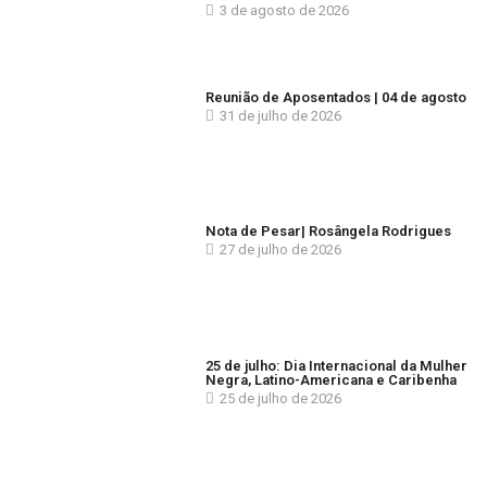
3 de agosto de 2026
Reunião de Aposentados | 04 de agosto
31 de julho de 2026
Nota de Pesar| Rosângela Rodrigues
27 de julho de 2026
25 de julho: Dia Internacional da Mulher
Negra, Latino-Americana e Caribenha
25 de julho de 2026