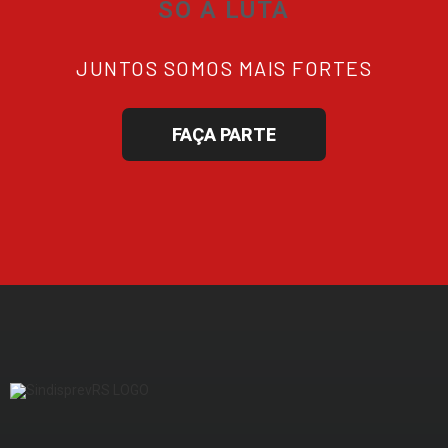
SÓ A LUTA
JUNTOS SOMOS MAIS FORTES
FAÇA PARTE