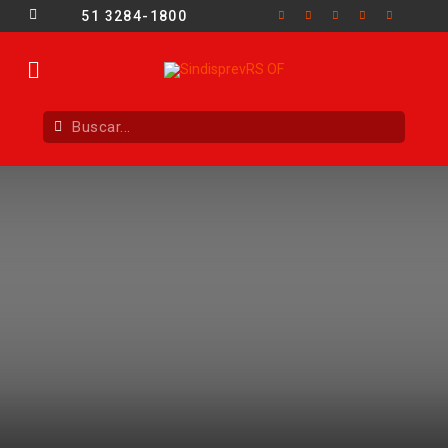
51 3284-1800