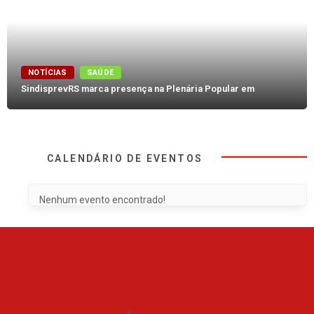
NOTÍCIAS
SAÚDE
SindisprevRS marca presença na Plenária Popular em
CALENDÁRIO DE EVENTOS
Nenhum evento encontrado!