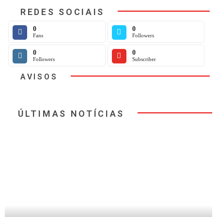
REDES SOCIAIS
0
0
Fans
Followers
0
0
Followers
Subscriber
AVISOS
ÚLTIMAS NOTÍCIAS