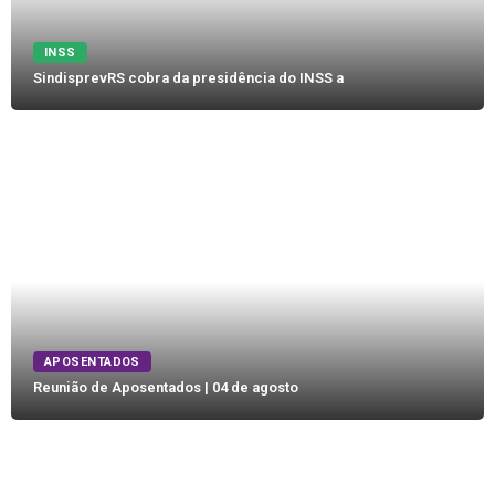
INSS
SindisprevRS cobra da presidência do INSS a
APOSENTADOS
Reunião de Aposentados | 04 de agosto