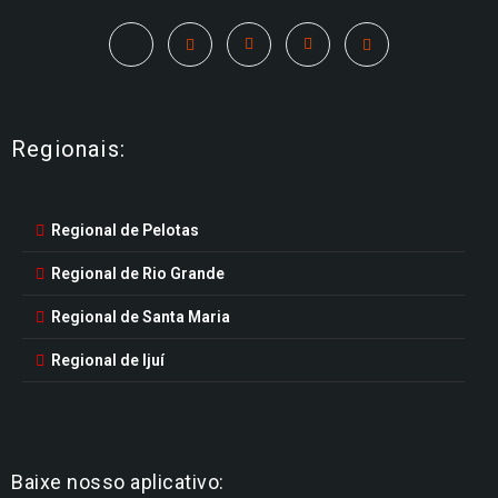
Regionais:
Regional de Pelotas
Regional de Rio Grande
Regional de Santa Maria
Regional de Ijuí
Baixe nosso aplicativo: