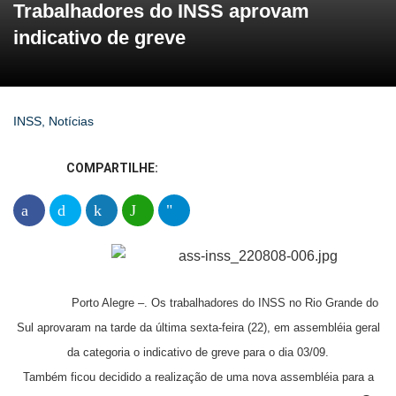
Trabalhadores do INSS aprovam
indicativo de greve
INSS
,
Notícias
COMPARTILHE:
Porto Alegre –. Os trabalhadores do INSS no Rio Grande do
Sul aprovaram na tarde da última sexta-feira (22), em assembléia geral
da categoria o indicativo de greve para o dia 03/09.
Também ficou decidido a realização de uma nova assembléia para a