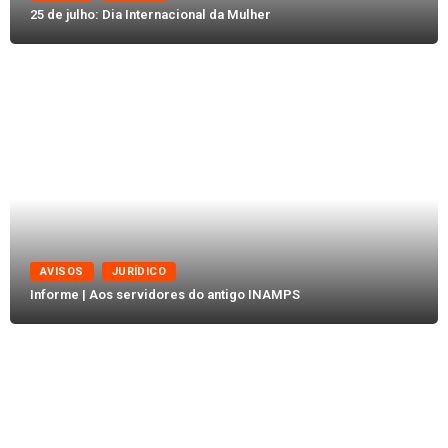
25 de julho: Dia Internacional da Mulher
AVISOS
JURÍDICO
Informe | Aos servidores do antigo INAMPS