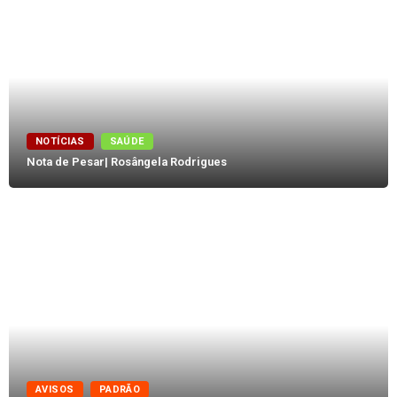
NOTÍCIAS
SAÚDE
Nota de Pesar| Rosângela Rodrigues
AVISOS
PADRÃO